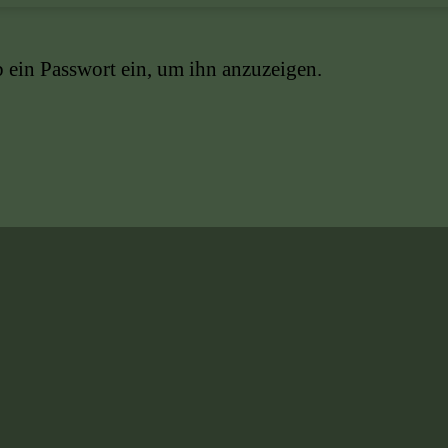
ib ein Passwort ein, um ihn anzuzeigen.