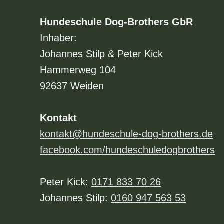
Hundeschule Dog-Brothers GbR
Inhaber:
Johannes Stilp & Peter Kick
Hammerweg 104
92637 Weiden
Kontakt
kontakt@hundeschule-dog-brothers.de
facebook.com/hundeschuledogbrothers
Peter Kick:
0171 833 70 26
Johannes Stilp:
0160 947 563 53