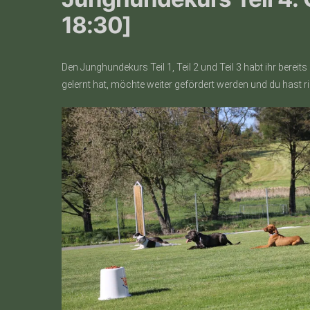
18:30]
Den Junghundekurs Teil 1, Teil 2 und Teil 3 habt ihr bere
gelernt hat, möchte weiter gefördert werden und du hast ri