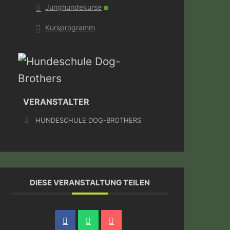
Junghundekurse
Kursprogramm
VERANSTALTER
HUNDESCHULE DOG-BROTHERS
DIESE VERANSTALTUNG TEILEN