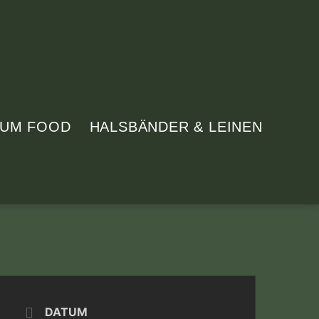
IUM FOOD
HALSBÄNDER & LEINEN
DATUM