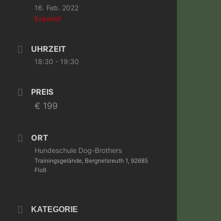
16. Feb. 2022
Expired!
UHRZEIT
18:30 - 19:30
PREIS
€ 199
ORT
Hundeschule Dog-Brothers
Trainingsgelände, Bergnetsreuth 1, 92685
Floß
KATEGORIE