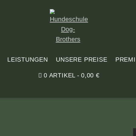
LEISTUNGEN
UNSERE PREISE
PREM
0 ARTIKEL
0,00 €