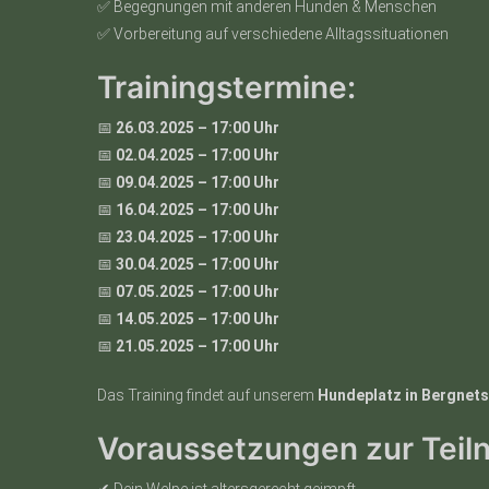
✅ Begegnungen mit anderen Hunden & Menschen
✅ Vorbereitung auf verschiedene Alltagssituationen
Trainingstermine:
📅
26.03.2025 – 17:00 Uhr
📅
02.04.2025 – 17:00 Uhr
📅
09.04.2025 – 17:00 Uhr
📅
16.04.2025 – 17:00 Uhr
📅
23.04.2025 – 17:00 Uhr
📅
30.04.2025 – 17:00 Uhr
📅
07.05.2025 – 17:00 Uhr
📅
14.05.2025 – 17:00 Uhr
📅
21.05.2025 – 17:00 Uhr
Das Training findet auf unserem
Hundeplatz in Bergnet
Voraussetzungen zur Teil