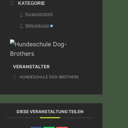
KATEGORIE
Kursprogramm
Welpenkurse
VERANSTALTER
HUNDESCHULE DOG-BROTHERS
DIESE VERANSTALTUNG TEILEN