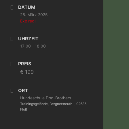
DATUM
26. März 2025
Expired!
UHRZEIT
17:00 - 18:00
PREIS
€ 199
ORT
Hundeschule Dog-Brothers
Trainingsgelände, Bergnetsreuth 1, 92685
Floß