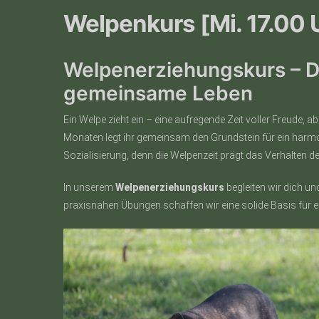
Welpenkurs [Mi. 17.00 
Welpenerziehungskurs – De
gemeinsame Leben
Ein Welpe zieht ein – eine aufregende Zeit voller Freude, 
Monaten legt ihr gemeinsam den Grundstein für ein harm
Sozialisierung, denn die Welpenzeit prägt das Verhalten d
In unserem
Welpenerziehungskurs
begleiten wir dich u
praxisnahen Übungen schaffen wir eine solide Basis für e