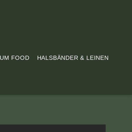
IUM FOOD
HALSBÄNDER & LEINEN