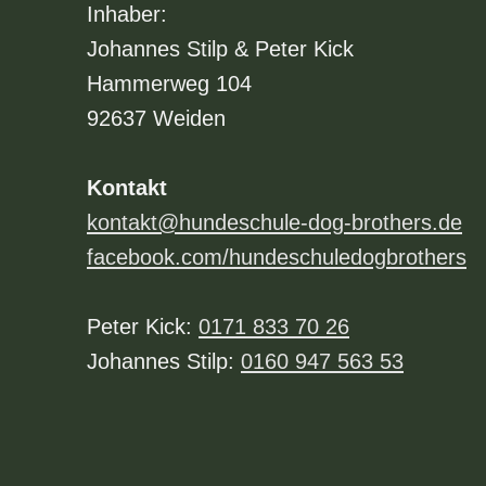
Inhaber:
Johannes Stilp & Peter Kick
Hammerweg 104
92637 Weiden
Kontakt
kontakt@hundeschule-dog-brothers.de
facebook.com/hundeschuledogbrothers
Peter Kick:
0171 833 70 26
Johannes Stilp:
0160 947 563 53