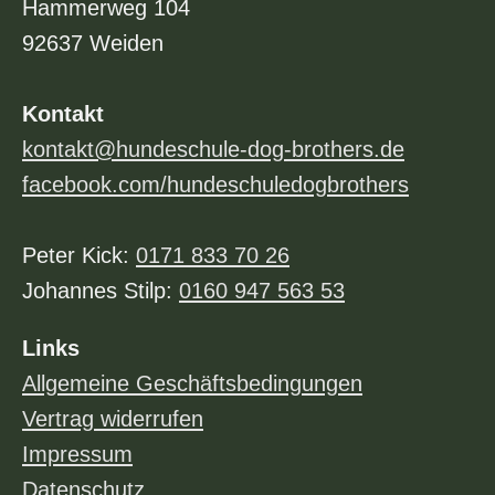
Hammerweg 104
92637 Weiden
Kontakt
kontakt@hundeschule-dog-brothers.de
facebook.com/hundeschuledogbrothers
Peter Kick:
0171 833 70 26
Johannes Stilp:
0160 947 563 53
Links
Allgemeine Geschäftsbedingungen
Vertrag widerrufen
Impressum
Datenschutz