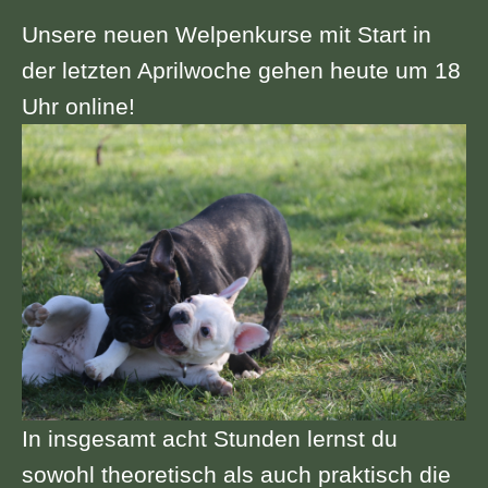
Unsere neuen Welpenkurse mit Start in
der letzten Aprilwoche gehen heute um 18
Uhr online!
In insgesamt acht Stunden lernst du
sowohl theoretisch als auch praktisch die