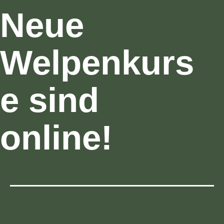
Neue
Welpenkurs
e sind
online!