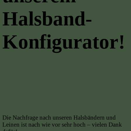
Halsband-
Konfigurator!
Die Nachfrage nach unseren Halsbändern und
Leinen ist nach wie vor sehr hoch – vielen Dank