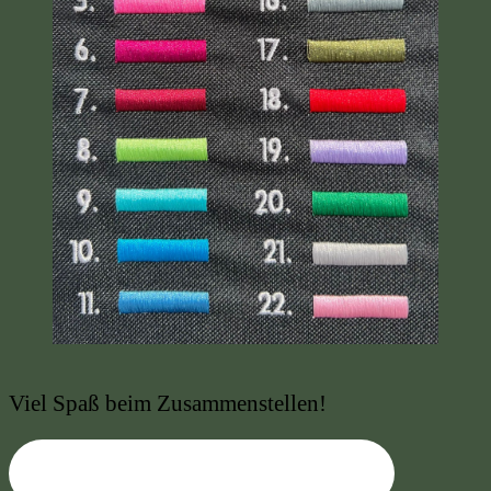
Viel Spaß beim Zusammenstellen!
Hier geht’s zum Konfigurator!