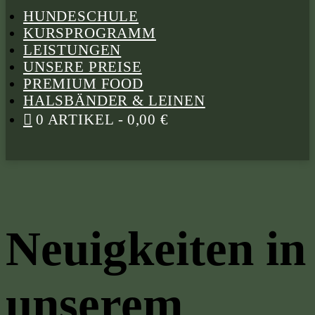
HUNDESCHULE
KURSPROGRAMM
LEISTUNGEN
UNSERE PREISE
PREMIUM FOOD
HALSBÄNDER & LEINEN
0 ARTIKEL
0,00 €
Neuigkeiten in
unserem