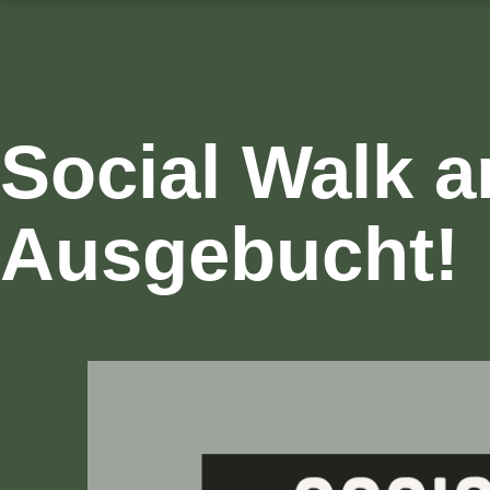
Social Walk a
Ausgebucht!