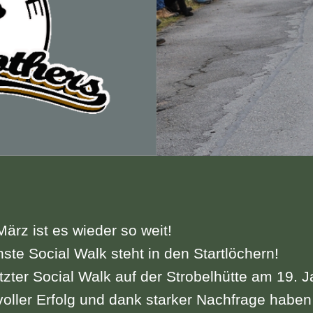
ärz ist es wieder so weit!
ste Social Walk steht in den Startlöchern!
tzter Social Walk auf der Strobelhütte am 19. 
voller Erfolg und dank starker Nachfrage haben 