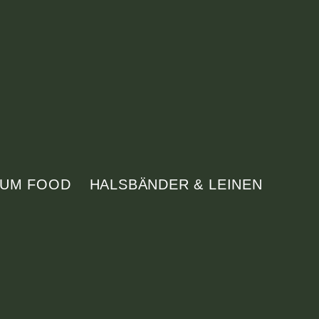
IUM FOOD
HALSBÄNDER & LEINEN