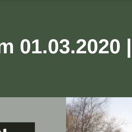
m 01.03.2020 |