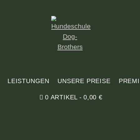
LEISTUNGEN
UNSERE PREISE
PREM
0 ARTIKEL
0,00 €