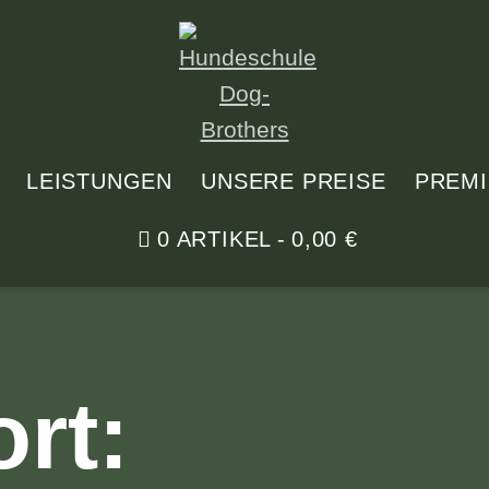
LEISTUNGEN
UNSERE PREISE
PREM
0 ARTIKEL
0,00 €
rt: