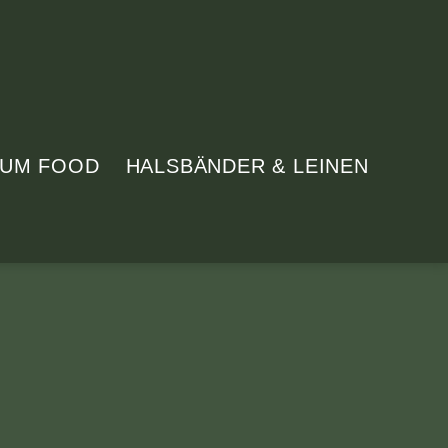
IUM FOOD
HALSBÄNDER & LEINEN