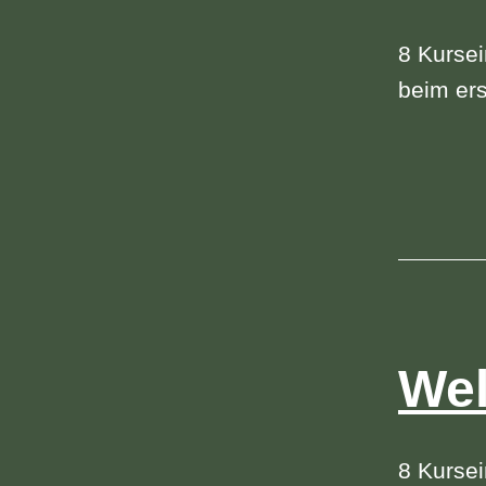
8 Kursei
beim ers
Wel
8 Kursei