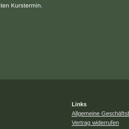
ten Kurstermin.
Links
Allgemeine Geschäfts
Vertrag widerrufen