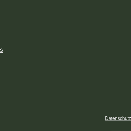
us
Datenschutz