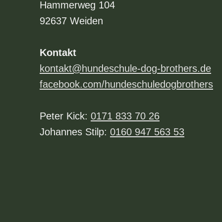
Hammerweg 104
92637 Weiden
Kontakt
kontakt@hundeschule-dog-brothers.de
facebook.com/hundeschuledogbrothers
Peter Kick:
0171 833 70 26
Johannes Stilp:
0160 947 563 53