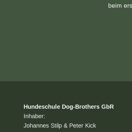
beim ers
Hundeschule Dog-Brothers GbR
Inhaber:
Johannes Stilp & Peter Kick