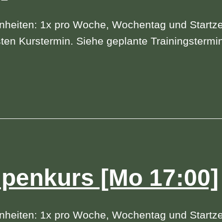
nheiten: 1x pro Woche, Wochentag und Startze
ten Kurstermin. Siehe geplante Trainingstermi
penkurs [Mo 17:00]
nheiten: 1x pro Woche, Wochentag und Startze