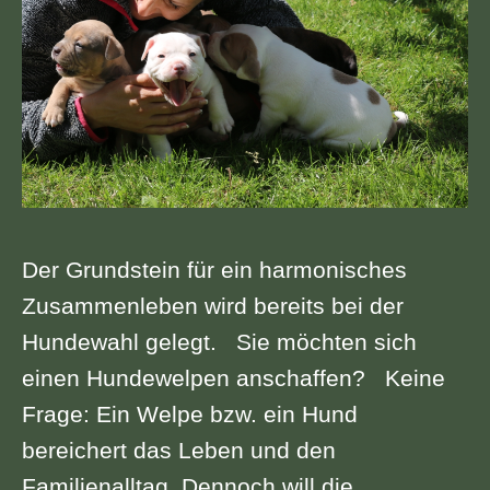
Der Grundstein für ein harmonisches
Zusammenleben wird bereits bei der
Hundewahl gelegt. Sie möchten sich
einen Hundewelpen anschaffen? Keine
Frage: Ein Welpe bzw. ein Hund
bereichert das Leben und den
Familienalltag. Dennoch will die