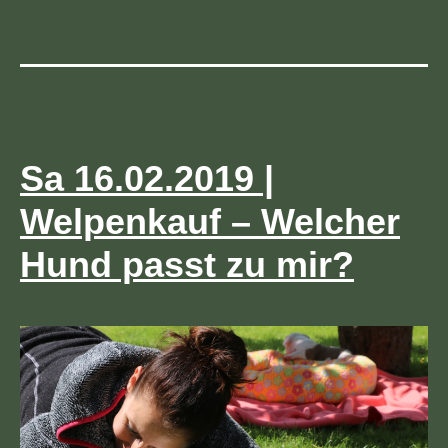
Sa 16.02.2019 |
Welpenkauf – Welcher
Hund passt zu mir?