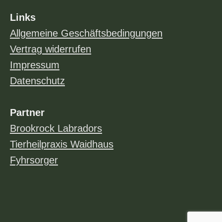
Links
Allgemeine Geschäftsbedingungen
Vertrag widerrufen
Impressum
Datenschutz
Partner
Brookrock Labradors
Tierheilpraxis Waidhaus
Fyhrsorger