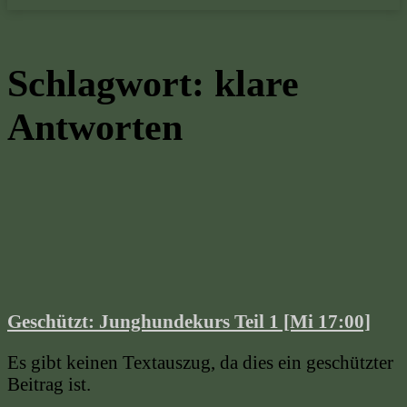
Schlagwort:
klare
Antworten
Geschützt: Junghundekurs Teil 1 [Mi 17:00]
Es gibt keinen Textauszug, da dies ein geschützter
Beitrag ist.