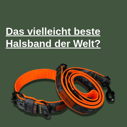
Das vielleicht beste
Halsband der Welt?