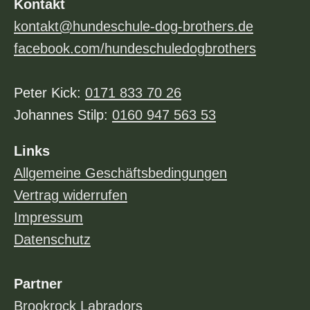
Kontakt
kontakt@hundeschule-dog-brothers.de
facebook.com/hundeschuledogbrothers
Peter Kick:
0171 833 70 26
Johannes Stilp:
0160 947 563 53
Links
Allgemeine Geschäftsbedingungen
Vertrag widerrufen
Impressum
Datenschutz
Partner
Brookrock Labradors