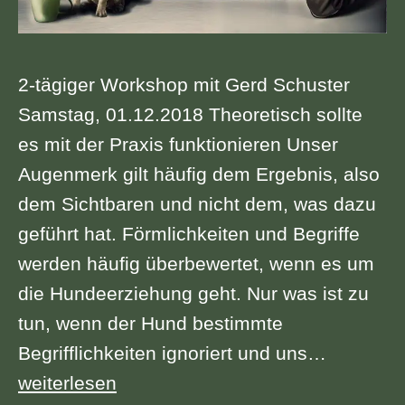
2-tägiger Workshop mit Gerd Schuster
Samstag, 01.12.2018 Theoretisch sollte
es mit der Praxis funktionieren Unser
Augenmerk gilt häufig dem Ergebnis, also
dem Sichtbaren und nicht dem, was dazu
geführt hat. Förmlichkeiten und Begriffe
werden häufig überbewertet, wenn es um
die Hundeerziehung geht. Nur was ist zu
tun, wenn der Hund bestimmte
Begrifflichkeiten ignoriert und uns…
Sa
weiterlesen