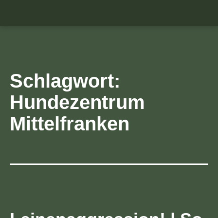
Schlagwort:
Hundezentrum
Mittelfranken