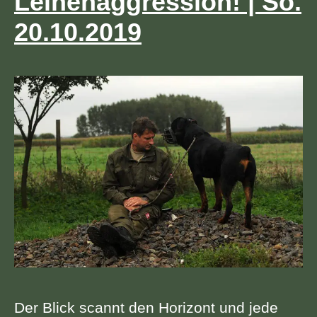
Leinenaggression! | So.
20.10.2019
Der Blick scannt den Horizont und jede