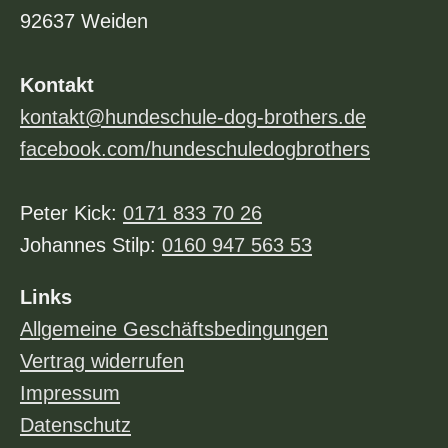
92637 Weiden
Kontakt
kontakt@hundeschule-dog-brothers.de
facebook.com/hundeschuledogbrothers
Peter Kick:
0171 833 70 26
Johannes Stilp:
0160 947 563 53
Links
Allgemeine Geschäftsbedingungen
Vertrag widerrufen
Impressum
Datenschutz