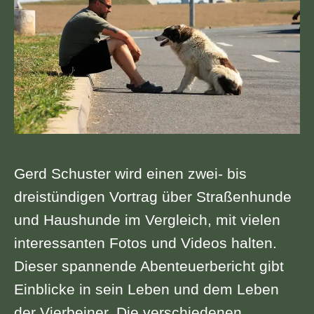
Gerd Schuster wird einen zwei- bis
dreistündigen Vortrag über Straßenhunde
und Haushunde im Vergleich, mit vielen
interessanten Fotos und Videos halten.
Dieser spannende Abenteuerbericht gibt
Einblicke in sein Leben und dem Leben
der Vierbeiner. Die verschiedenen