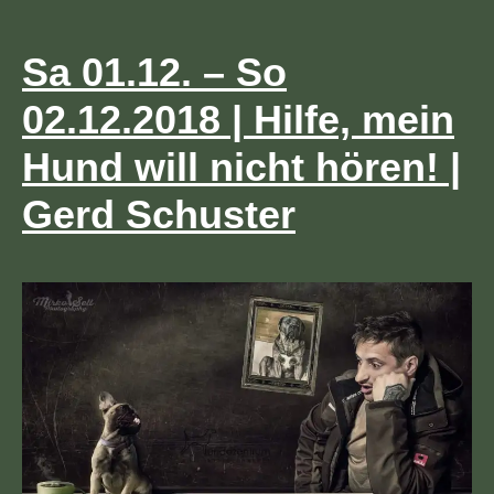
Schuster
Sa 01.12. – So
02.12.2018 | Hilfe, mein
Hund will nicht hören! |
Gerd Schuster