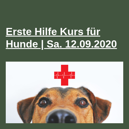
Erste Hilfe Kurs für
Hunde | Sa. 12.09.2020