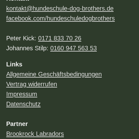
kontakt@hundeschule-dog-brothers.de
facebook.com/hundeschuledogbrothers
Peter Kick:
0171 833 70 26
Johannes Stilp:
0160 947 563 53
Links
Allgemeine Geschäftsbedingungen
Vertrag widerrufen
Impressum
Datenschutz
Partner
Brookrock Labradors