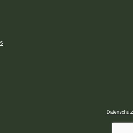
us
Datenschutz