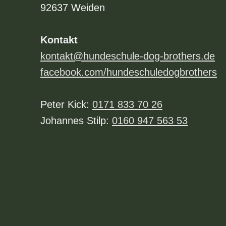
92637 Weiden
Kontakt
kontakt@hundeschule-dog-brothers.de
facebook.com/hundeschuledogbrothers
Peter Kick:
0171 833 70 26
Johannes Stilp:
0160 947 563 53