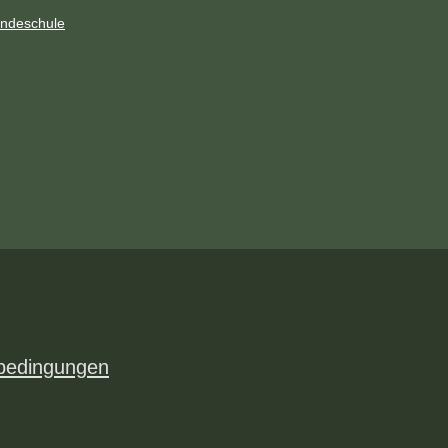
ndeschule
bedingungen