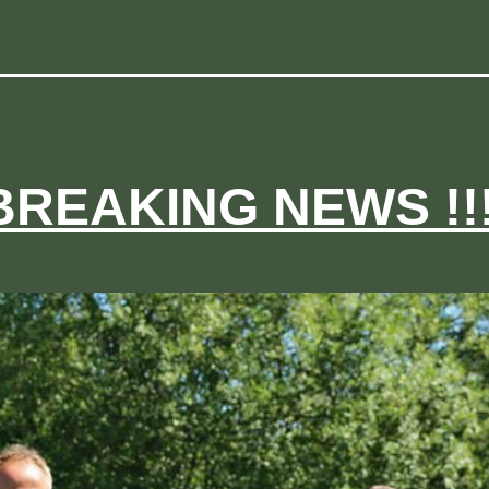
 BREAKING NEWS !!