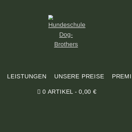
LEISTUNGEN
UNSERE PREISE
PREM
0 ARTIKEL
0,00 €