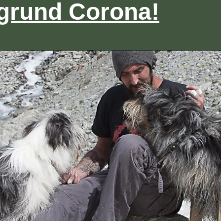
grund Corona!