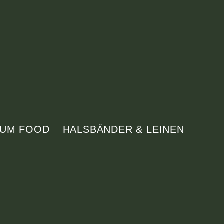
IUM FOOD
HALSBÄNDER & LEINEN